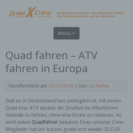
Skip
to
content
Menü +
Quad fahren – ATV
fahren in Europa
Veröffentlicht am
25/01/2018
| Von
no Name
Daß es in Deutschland fast unmöglich ist, mit einem
Quad bzw. ATV abseits der Straßen im öffentlichen
Gelände zu fahren, ohne eine Strafe zu riskieren, ist
wohl jedem
Quadfahrer
bekannt. Eines unserer Crew-
Mitglieder hat vor kurzen grade erst wieder 20 EUR